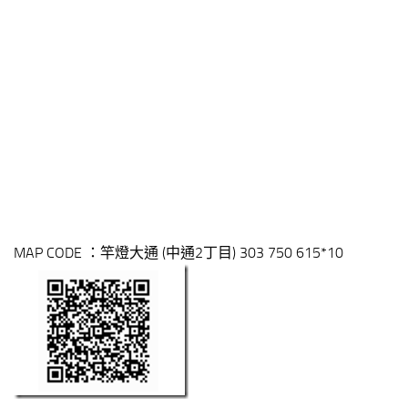
MAP CODE ：竿燈大通 (中通2丁目) 303 750 615*10