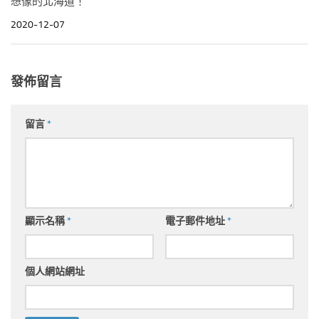
想像的北海道！
2020-12-07
發佈留言
留言
*
顯示名稱
*
電子郵件地址
*
個人網站網址