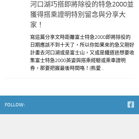
河口湖巧搭即將除役的特急2000並
獲得搭乘證明特別留念與分享大
家！
寫這篇分享文時距離富士特急2000即將除役的
日期應該不到十天了，所以你如果來的急又剛好
計畫去河口湖或是富士山，又或是鐵道迷想要收
集富士特急2000英姿與搭乘經驗或乘車證明
券，那要把握最後時間咯！(熊愛...
FOLLOW: