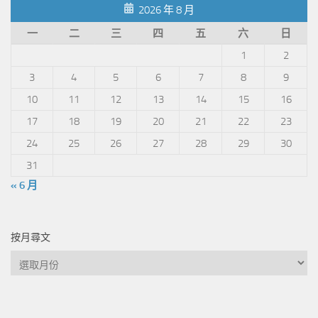
2026 年 8 月
一
二
三
四
五
六
日
1
2
3
4
5
6
7
8
9
10
11
12
13
14
15
16
17
18
19
20
21
22
23
24
25
26
27
28
29
30
31
« 6 月
按月尋文
按
月
尋
文