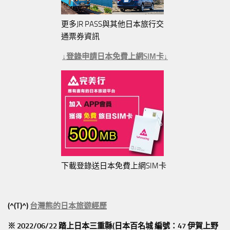
更多JR PASS與其他日本旅行交
通票券資訊
↓登錄申請日本免費上網SIM卡↓
下載登錄送日本免費上網SIM卡
(^(T)^)
台灣熊的日本旅遊經歷
※ 2022/06/22 踏上日本三重縣(日本百名城 編號：47 伊賀上野