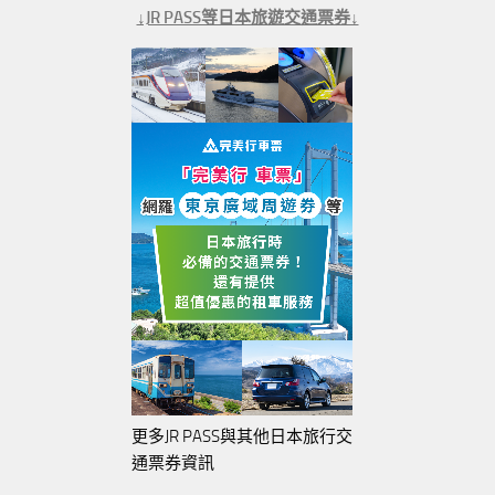
↓JR PASS等日本旅遊交通票券↓
更多JR PASS與其他日本旅行交
通票券資訊