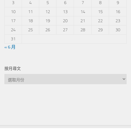
3
4
5
6
7
8
9
10
11
12
13
14
15
16
17
18
19
20
21
22
23
24
25
26
27
28
29
30
31
« 6 月
按月尋文
按
月
尋
文