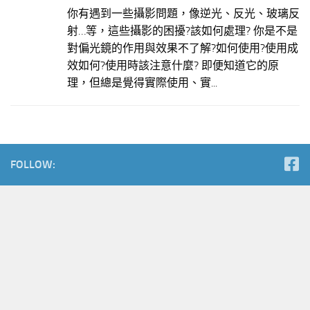
你有遇到一些攝影問題，像逆光、反光、玻璃反
射…等，這些攝影的困擾?該如何處理? 你是不是
對偏光鏡的作用與效果不了解?如何使用?使用成
效如何?使用時該注意什麼? 即便知道它的原
理，但總是覺得實際使用、實...
FOLLOW: