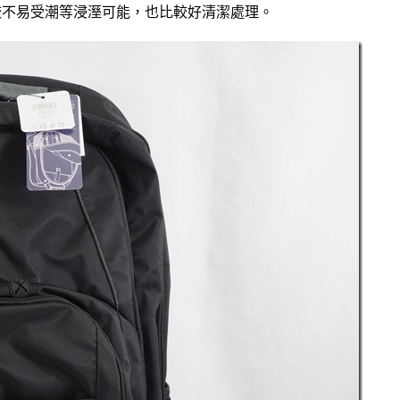
較不易受潮等浸溼可能，也比較好清潔處理。