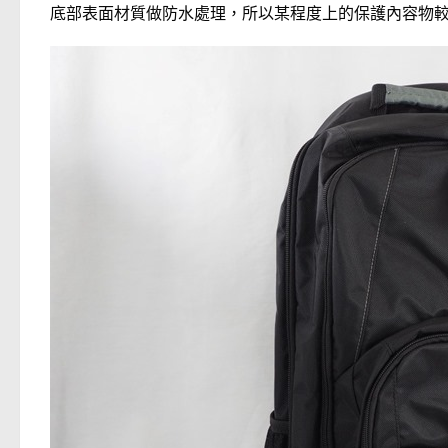
底部表面材質做防水處理，所以某程度上的保護內容物