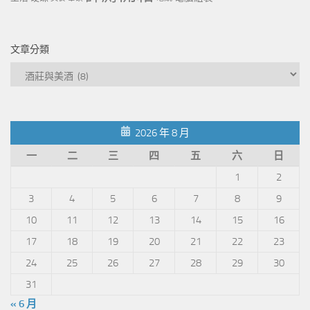
文章分類
文
章
分
類
2026 年 8 月
一
二
三
四
五
六
日
1
2
3
4
5
6
7
8
9
10
11
12
13
14
15
16
17
18
19
20
21
22
23
24
25
26
27
28
29
30
31
« 6 月