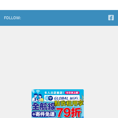
FOLLOW: