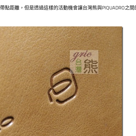
許還帶點距離，但是透過這樣的活動機會讓台灣熊與PIQUADRO之