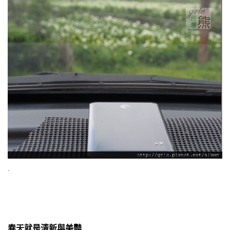
.
春天就是清新與美豔