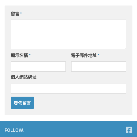
留言
*
顯示名稱
*
電子郵件地址
*
個人網站網址
FOLLOW: