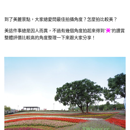
到了美麗景點，大家總愛問最佳拍攝角度？怎麼拍比較美？
美這件事總是因人而異，不過有幾個角度拍起來得到”
美
”的讚賞
整體評價比較高的角度整理一下來跟大家分享！