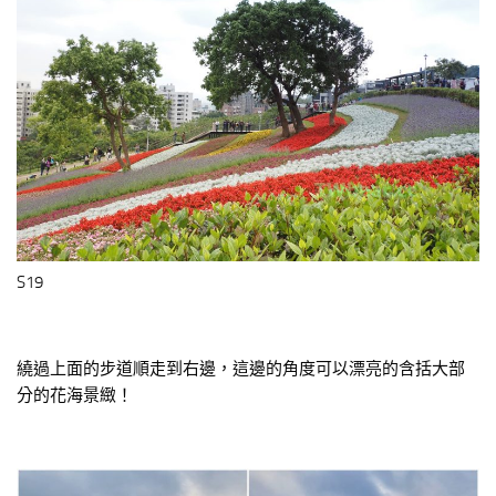
S19
繞過上面的步道順走到右邊，這邊的角度可以漂亮的含括大部
分的花海景緻！