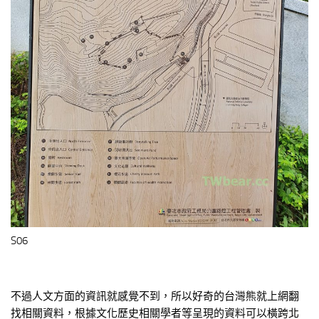
S06
不過人文方面的資訊就感覺不到，所以好奇的台灣熊就上網翻
找相關資料，根據文化歷史相關學者等呈現的資料可以橫跨北