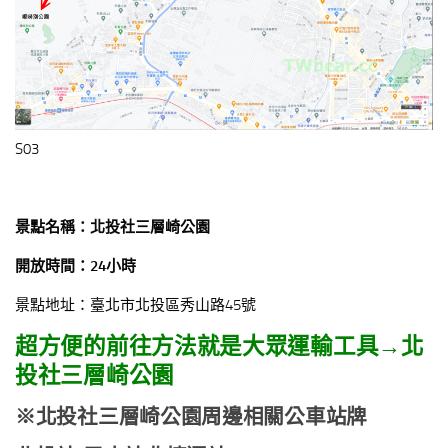
S03
景點名稱：北投社三層崎公園
開放時間：24
小時
景點地址：臺北市北投區秀山路45號
超方便的前往方法就是大眾運輸工具→北
投社三層崎公園
※北投社三層崎公園周邊相關公車站牌