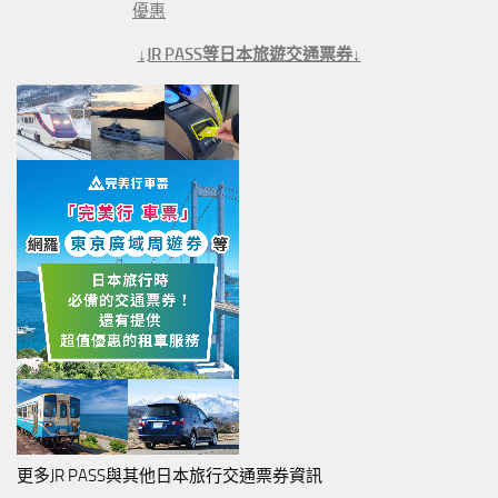
優惠
↓JR PASS等日本旅遊交通票券↓
更多JR PASS與其他日本旅行交通票券資訊