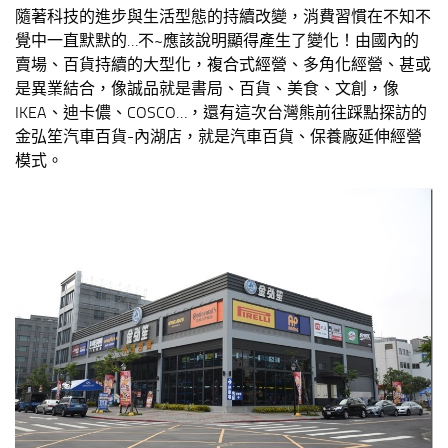
隨著科技的進步與生活型態的持續改變，消費習慣在不知不
覺中一直默默的…不~應該說明顯得產生了變化！由國內的
賣場、百貨持續的大型化，複合式經營、多角化經營、甚或
是異業結合，像誠品就是書局、百貨、美食、文創，像
IKEA、迪卡儂、COSCO…，還有這次台灣熊前往踩點探訪的
金弘笙汽車百貨-內湖店，就是汽車百貨、保養廠延伸經營
模式。