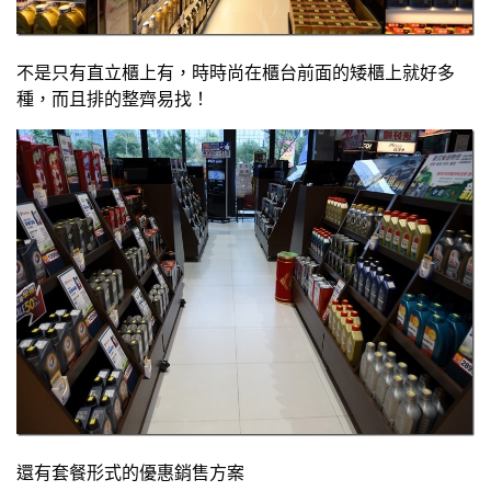
不是只有直立櫃上有，時時尚在櫃台前面的矮櫃上就好多
種，而且排的整齊易找！
還有套餐形式的優惠銷售方案