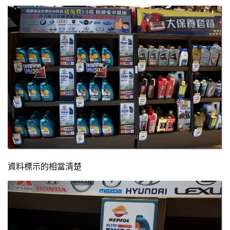
資料標示的相當清楚