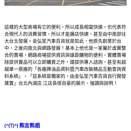
這樣的大型商場有它的便利，所以成長相當快速，也代表符
合現代人的消費習慣，所以才能擴店快速，甚至由中南部往
大台北發展。金弘笙汽車百貨就是如此，他原先創業於台
中，之後向南北與網路發展！基本上他也是一家屬於虛實整
合的賣場，網路商場提供資訊與遠距購物的便利，實體賣場
除提供實品可以立即購買之外，還提供專人諮詢，甚至有超
越單一原廠的「各廠牌油品資料暨汽車改裝精品互動查詢資
料系統」，「這系統是獨家的，由金弘笙汽車百貨自行開發
建置」台北內湖店 江店長很自豪的展示、強調與說明！
(^(T)^)
熊言熊語