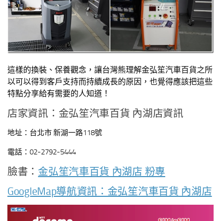
這樣的換裝、保養觀念，讓台灣熊理解金弘笙汽車百貨之所
以可以得到客戶支持而持續成長的原因，也覺得應該把這些
特點分享給有需要的人知道！
店家資訊：金弘笙汽車百貨 內湖店資訊
地址：台北市 新湖一路118號
電話：02-2792-5444
臉書：
金弘笙汽車百貨 內湖店 粉專
GoogleMap導航資訊：金弘笙汽車百貨 內湖店