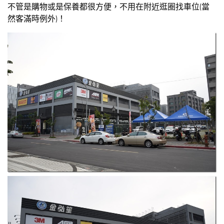
不管是購物或是保養都很方便，不用在附近逛圈找車位(當
然客滿時例外)！