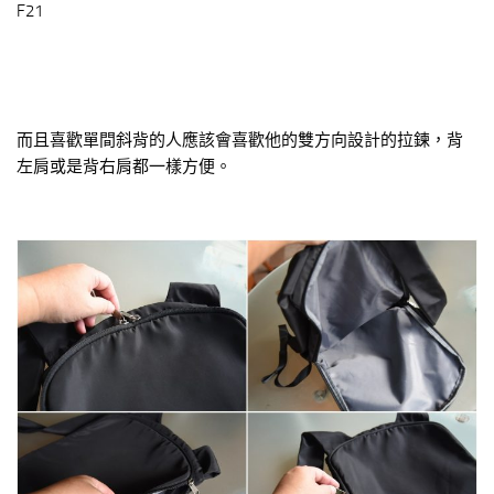
F21
而且喜歡單間斜背的人應該會喜歡他的雙方向設計的拉鍊，背
左肩或是背右肩都一樣方便。