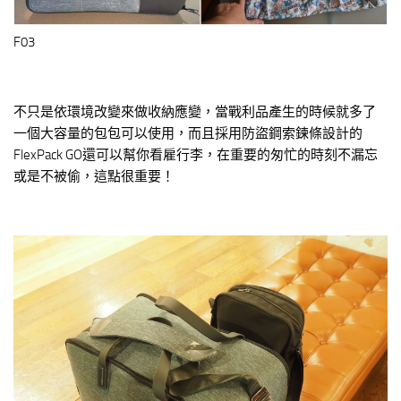
F03
不只是依環境改變來做收納應變，當戰利品產生的時候就多了
一個大容量的包包可以使用，而且採用防盜鋼索鍊條設計的
FlexPack GO還可以幫你看雇行李，在重要的匆忙的時刻不漏忘
或是不被偷，這點很重要！