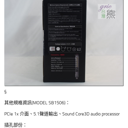
§
其他規格資訊(MODEL SB1506)：
PCIe 1x 介面、5.1聲道輸出、Sound Core3D audio processor
插孔部份：