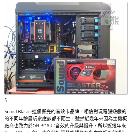
§
Sound Blaster這個響亮的音效卡品牌，相信對玩電腦遊戲的
的不同年齡層玩家應該都不陌生，雖然近幾年來因為主機板
廠商也致力於ON BOARD音效的升級與提升，所以近幾年來