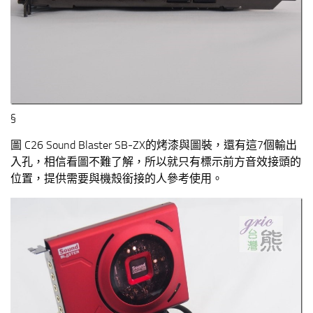
§
圖 C26 Sound Blaster SB-ZX的烤漆與圖裝，還有這7個輸出
入孔，相信看圖不難了解，所以就只有標示前方音效接頭的
位置，提供需要與機殼銜接的人參考使用。