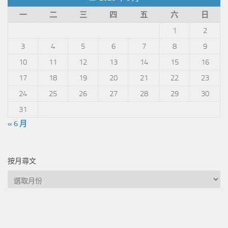
一
二
三
四
五
六
日
1
2
3
4
5
6
7
8
9
10
11
12
13
14
15
16
17
18
19
20
21
22
23
24
25
26
27
28
29
30
31
« 6 月
按月尋文
按
月
尋
文