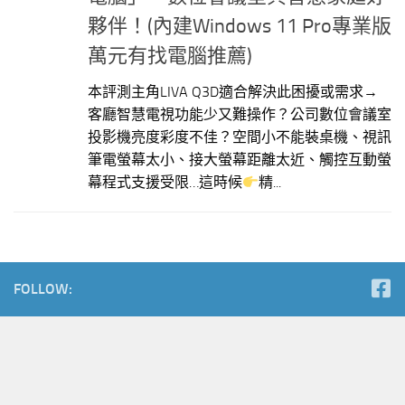
夥伴！(內建Windows 11 Pro專業版
萬元有找電腦推薦)
本評測主角LIVA Q3D適合解決此困擾或需求→
客廳智慧電視功能少又難操作？公司數位會議室
投影機亮度彩度不佳？空間小不能裝桌機、視訊
筆電螢幕太小、接大螢幕距離太近、觸控互動螢
幕程式支援受限…這時候
精...
FOLLOW: