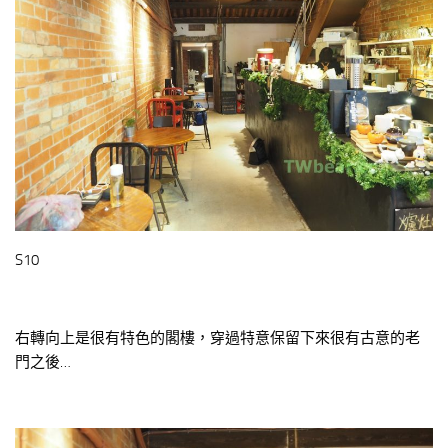
S10
右轉向上是很有特色的閣樓，穿過特意保留下來很有古意的老
門之後…