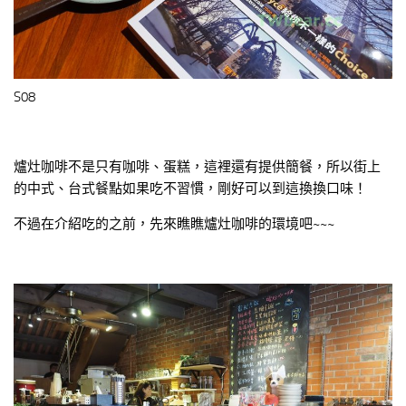
S08
爐灶咖啡不是只有咖啡、蛋糕，這裡還有提供簡餐，所以街上
的中式、台式餐點如果吃不習慣，剛好可以到這換換口味！
不過在介紹吃的之前，先來瞧瞧爐灶咖啡的環境吧~~~