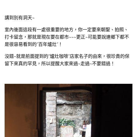
講到別有洞天~
室內後面這段有一處很重要的地方，你一定要來朝聖、拍照、
打卡留念，那就是現在要在都市~~~更正~可能要說連鄉下都不
是很容易看到的”百年爐灶”！
沒錯~就是前面提到的”爐灶咖啡”店家名子的由來，很珍貴的保
留下來真的罕見，所以提醒大家來過~走過~不要錯過！