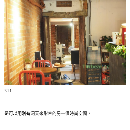
S11
是可以用別有洞天來形容的另一個時尚空間，