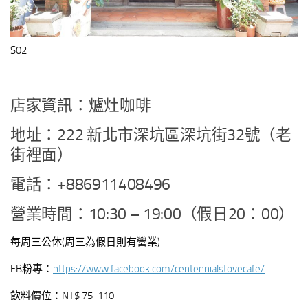
S02
店家資訊：爐灶咖啡
地址：222 新北市深坑區深坑街32號（老
街裡面）
電話：+886911408496
營業時間：10:30 – 19:00（假日20：00）
每周三公休(周三為假日則有營業)
FB粉專：
https://www.facebook.com/centennialstovecafe/
飲料價位：NT$ 75-110