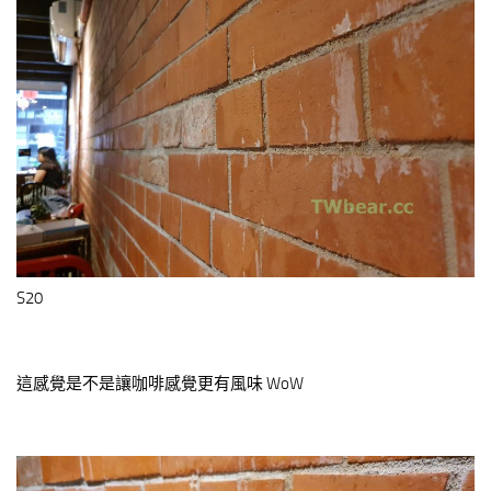
S20
這感覺是不是讓咖啡感覺更有風味 WoW