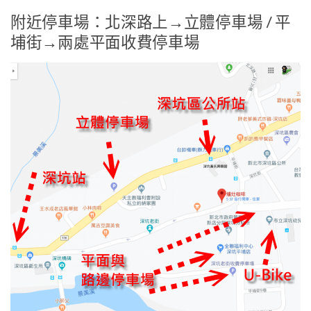
附近停車場：北深路上→立體停車場 / 平
埔街→兩處平面收費停車場