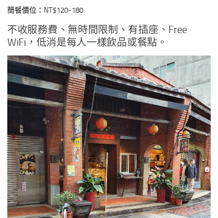
簡餐價位：NT$120-180
不收服務費、無時間限制、有插座、Free
WiFi，低消是每人一樣飲品或餐點。