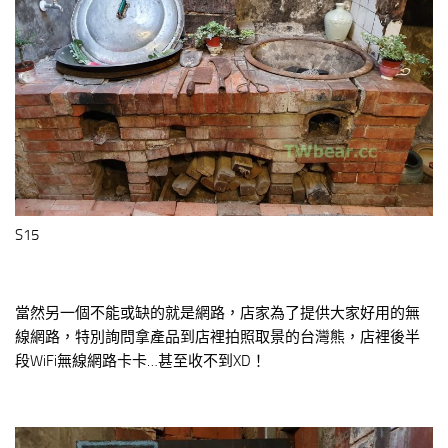
S15
當然另一個不能或缺的就是網路，店家為了提供大家好用的無
線網路，特別詢問拿產品到店裡拍照取景的台灣熊，店裡後半
段WiFi無線網路卡卡…甚至收不到XD！