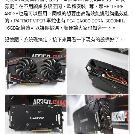
有更自在不用顧慮系統空間、軟體安裝…等，那HELLFIRE
480GB也是可以選用。同樣的想要由高階效能挑戰旗艦效能
的，PATRiOT VIPER 毒蛇也有 PC4-24000 DDR4-3000MHz
16GB記憶體可以讓你挑選，順便讓大家也知道一下。
記憶體、系統碟搞定，接下來再看一下現有的設備好了，