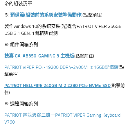
帝的組裝清單
※
預備篇(組裝前的系統安裝準備動作)
(點擊前往)
製作windows 10的系統安裝(光)碟含PATRiOT VIPER 256GB
USB 3.1 GEN. 1開箱與實測
※ 組件開箱系列
技嘉 GA-AB350-GAMING 3 主機板
(點擊前往)
PATRiOT VIPER PC4-19200 DDR4-2400MHz 16GB記憶體
(點
擊前往)
PATRiOT HELLFIRE 240GB M.2 2280 PCIe NVMe SSD
(點擊前
往)
※ 週邊開箱系列
PATRiOT 電競週邊三雄一PATRiOT VIPER Gaming Keyboard
V760