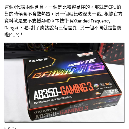
這個X代表兩個含意，一個是比較容易懂的，那就是CPU銷
售的時候含不含散熱器，另一個就比較深奧一點…根據官方
資料就是支不支援AMD XFR技術 (eXtended Frequency
Range) ，喔~對了應該說有三個差異…另一個不同就是售價
啦(^_^)！
§ A05