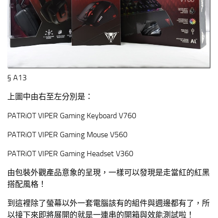
§ A13
上圖中由右至左分別是：
PATRiOT VIPER Gaming Keyboard V760
PATRiOT VIPER Gaming Mouse V560
PATRiOT VIPER Gaming Headset V360
由包裝外觀產品意象的呈現，一樣可以發現是走當紅的紅黑
搭配風格！
到這裡除了螢幕以外一套電腦該有的組件與週邊都有了，所
以接下來即將展開的就是一連串的開箱與效能測試啦！