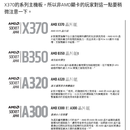
X370的系列主機板，所以非AMD顯卡的玩家對這一點要稍
微注意一下。