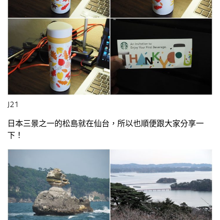
J21
日本三景之一的松島就在仙台，所以也順便跟大家分享一
下！