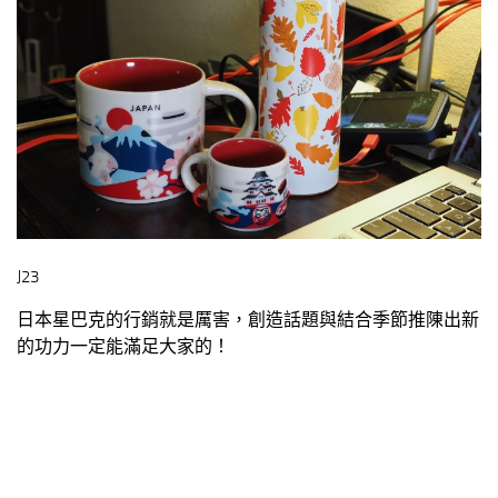
J23
日本星巴克的行銷就是厲害，創造話題與結合季節推陳出新
的功力一定能滿足大家的！