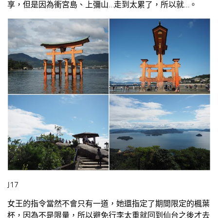
享，但是因為衝宮島、上彌山…走到太累了，所以就…。
J17
女王的指令當然不會只有一道，她還指定了期間限定的楓葉
杯，因為不是限量，所以避免行李太重就回到仙台之後才去