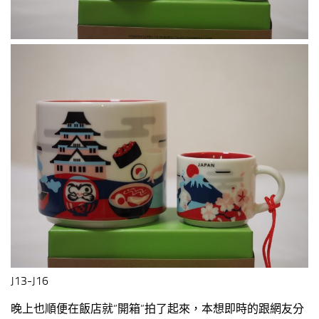
J13-J16
晚上也順便在飯店就”開箱”拍了起來，本想即時的跟網友分