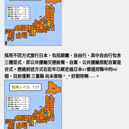
採用不同方式旅行日本，包括跟團、自由行，其中自由行包含
三種型式，即公共運輸交通設備、自駕、公共運輸搭配自駕混
合式。透過前述方式在近年已經走過日本47都道府縣中的46
個，目前僅剩 三重縣 尚未登陸 ^_^ 好期待啊~~~。