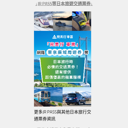
↓JR PASS等日本旅遊交通票券↓
更多JR PASS與其他日本旅行交
通票券資訊