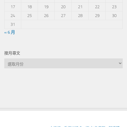
17
18
19
20
21
22
23
24
25
26
27
28
29
30
31
« 6 月
按月尋文
按
月
尋
文