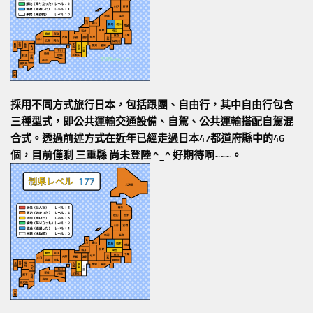
採用不同方式旅行日本，包括跟團、自由行，其中自由行包含
三種型式，即公共運輸交通設備、自駕、公共運輸搭配自駕混
合式。透過前述方式在近年已經走過日本47都道府縣中的46
個，目前僅剩 三重縣 尚未登陸 ^_^ 好期待啊~~~。