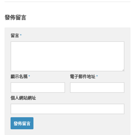
發佈留言
留言
*
顯示名稱
*
電子郵件地址
*
個人網站網址