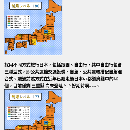
採用不同方式旅行日本，包括跟團、自由行，其中自由行包含
三種型式，即公共運輸交通設備、自駕、公共運輸搭配自駕混
合式。透過前述方式在近年已經走過日本47都道府縣中的46
個，目前僅剩 三重縣 尚未登陸 ^_^ 好期待啊~~~。