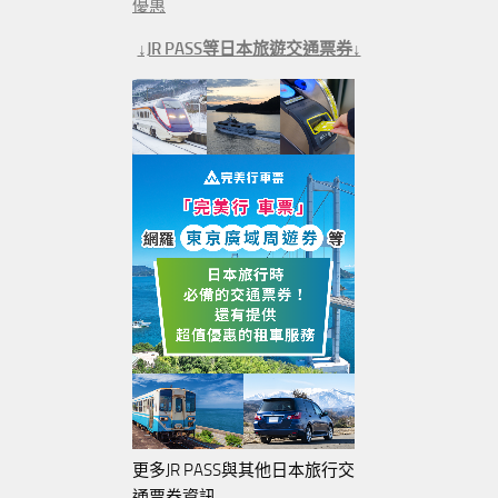
優惠
↓JR PASS等日本旅遊交通票券↓
更多JR PASS與其他日本旅行交
通票券資訊