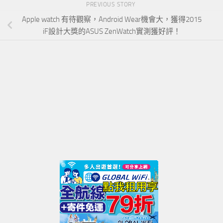
PREVIOUS STORY
Apple watch 有待觀察，Android Wear機會大，獲得2015
iF設計大獎的ASUS ZenWatch實測獲好評！