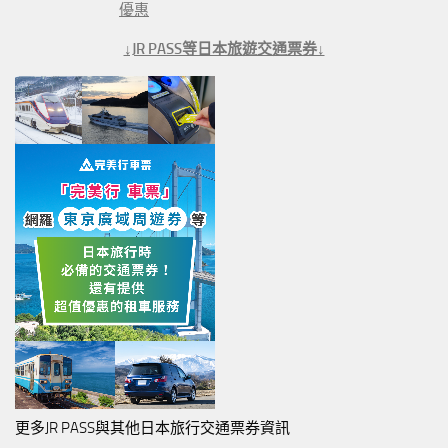
優惠
↓JR PASS等日本旅遊交通票券↓
更多JR PASS與其他日本旅行交通票券資訊