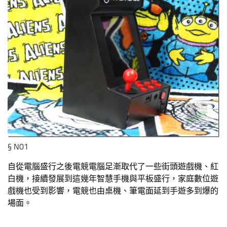
§ N01
自從電腦盛行之後電競電腦足漸取代了一些街頭遊戲機、紅
白機，接續發展到這幾年智慧手機與平板盛行，家庭數位遊
戲機也受到影響，電競也由桌機、筆電面延到手遊多到爆的
場面。