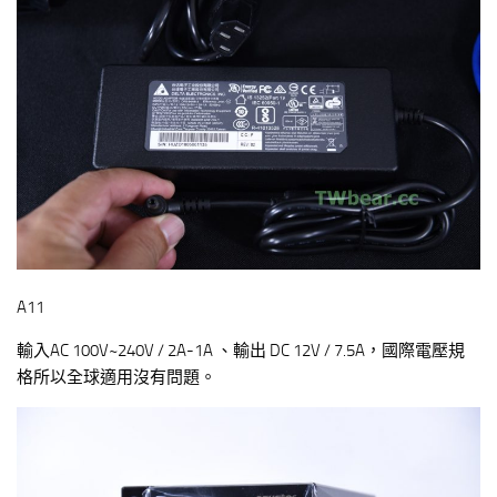
A11
輸入AC 100V~240V / 2A-1A 、輸出 DC 12V / 7.5A，國際電壓規
格所以全球適用沒有問題。