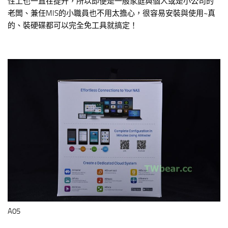
性上也一直在提升，所以即便是一般家庭與個人或是小公司的
老闆、兼任MIS的小職員也不用太擔心，很容易安裝與使用~真
的、裝硬碟都可以完全免工具就搞定！
A05