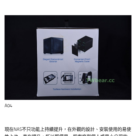
A04
現在NAS不只功能上持續提升，在外觀的設計、安裝使用的易使