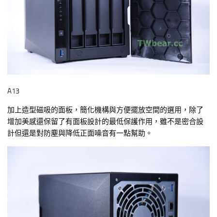
A13
加上造型磁吸的面板，簡化機構與方便擺放空間的選用，除了
增加美感還保留了有面板設計的最低保護作用，雖不是密合設
計但還是對防塵與降低正面噪音有一點幫助。