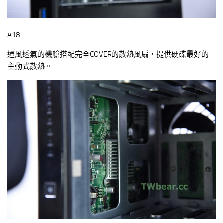
A18
通風透氣的機艙搭配完全COVER的散熱風扇，提供硬碟最好的
主動式散熱。