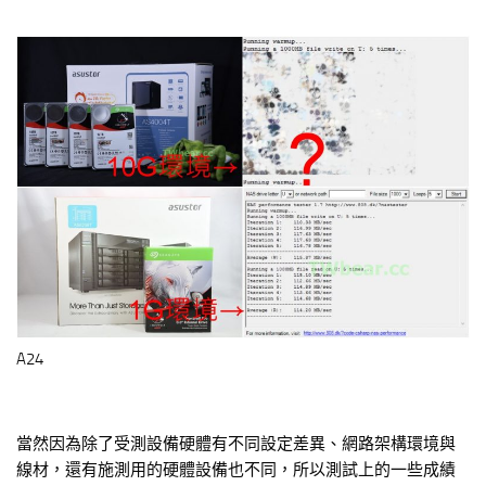
A24
當然因為除了受測設備硬體有不同設定差異、網路架構環境與
線材，還有施測用的硬體設備也不同，所以測試上的一些成績