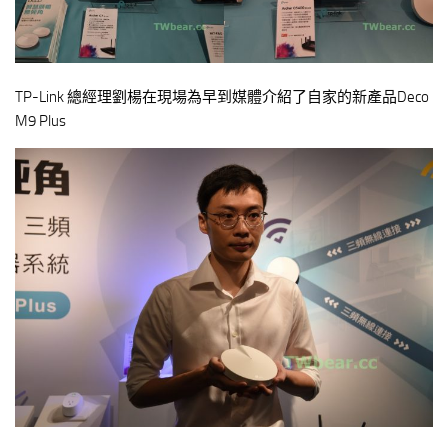
TP-Link 總經理劉楊在現場為早到媒體介紹了自家的新產品Deco
M9 Plus