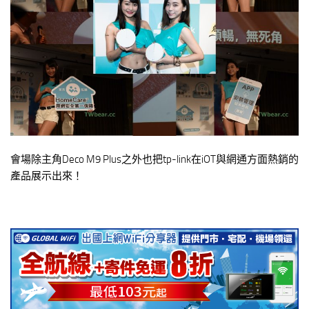
會場除主角Deco M9 Plus之外也把tp-link在iOT與網通方面熱銷的
產品展示出來！