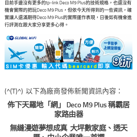
目前手邊沒有更多的tp-link Deco M9 Plus的技術規格，也還沒有
機會實際的把玩Deco M9 Plus，但依今天所得到的一些資訊，確
實讓人還滿期待Deco M9 Plus的實際運作表現，日後如有機會進
行評測在跟大家分享更多心得。
(^(T)^) 以下為廠商發佈新聞資訊內容：
佈下天羅地「網」 Deco M9 Plus 稱霸居
家路由器
無縫漫遊夢想成真 大坪數家庭、透天