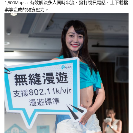
1,500Mbps，有效解決多人同時串流、撥打視訊電話、上下載檔
案等造成的頻寬壓力。