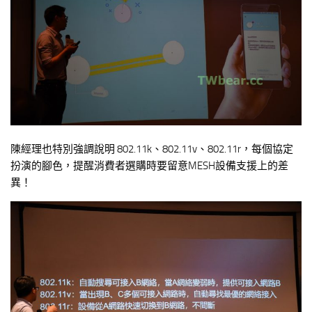
陳經理也特別強調說明 802.11k、802.11v、802.11r，每個協定
扮演的腳色，提醒消費者選購時要留意MESH設備支援上的差
異！