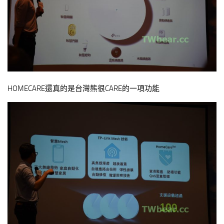
HOMECARE還真的是台灣熊很CARE的一項功能