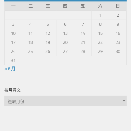
一
二
三
四
五
六
日
1
2
3
4
5
6
7
8
9
10
11
12
13
14
15
16
17
18
19
20
21
22
23
24
25
26
27
28
29
30
31
« 6 月
按月尋文
按
月
尋
文