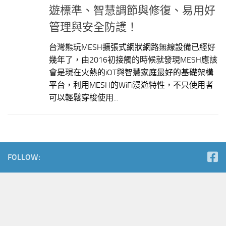
遊標準、智慧調節與修復、易用好
管理與安全防護！
台灣熊玩MESH擴張式網狀網路無線設備已經好
幾年了，由2016初接觸的時候就發現MESH應該
會是現在火熱的iOT與智慧家庭最好的基礎架構
平台，利用MESH的WiFi漫遊特性，不只使用者
可以輕鬆穿梭使用...
FOLLOW: