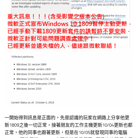
一開始得到訊息是正面的，先是認識的玩家在網路上分享他更
新1809之後一切正常，接著朋友的工作主機更新10/04更新也都
正常，他的同事也跟著更新，但是在10/05就發現同事的電腦