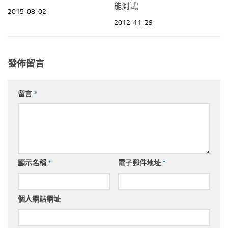
能測試)
2015-08-02
2012-11-29
發佈留言
留言
*
顯示名稱
*
電子郵件地址
*
個人網站網址