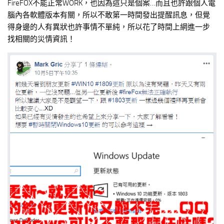
FireFOX不能正常WORK，也因為這只是個案…而且也許跟個人電
腦內各軟體版本有關，所以不敢第一時間發出提醒訊息，但覺
得身邊的人有異狀也許事情不單純，所以花了時間上網進一步
找相關的災情資訊！