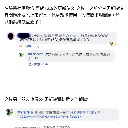
在臉書社團發佈”暫緩1809的更新貼文”之後，之前分享更新後沒
有問題朋友也上來留言，他更新後使用一段時間出現問題，所
以他系統就重灌了！
之後另一朋友也傳來”更新後資料遺失的報導”