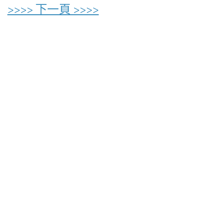
>>>> 下一頁 >>>>