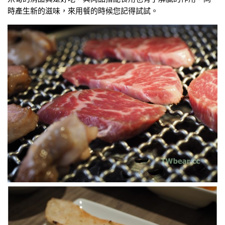
時產生新的滋味，來用餐的時候您記得試試。