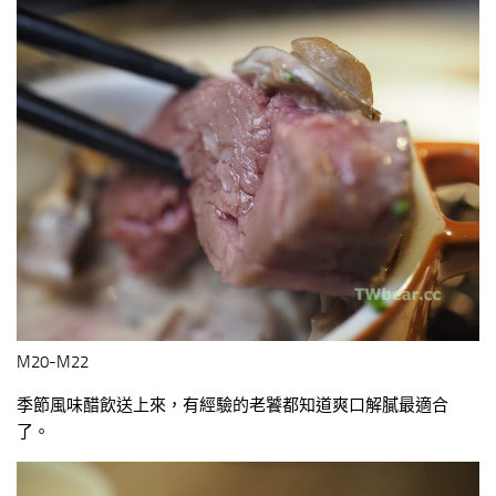
M20-M22
季節風味醋飲送上來，有經驗的老饕都知道爽口解膩最適合
了。