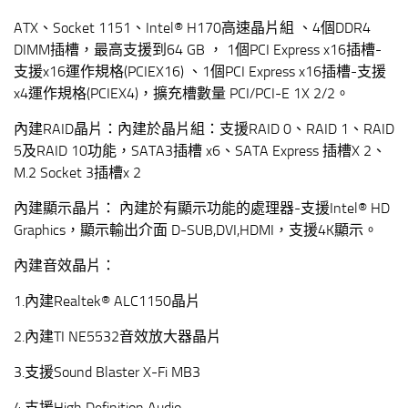
ATX、Socket 1151、Intel® H170高速晶片組 、4個DDR4
DIMM插槽，最高支援到64 GB ， 1個PCI Express x16插槽-
支援x16運作規格(PCIEX16) 、1個PCI Express x16插槽-支援
x4運作規格(PCIEX4)，擴充槽數量 PCI/PCI-E 1X 2/2。
內建RAID晶片：內建於晶片組：支援RAID 0、RAID 1、RAID
5及RAID 10功能，SATA3插槽 x6、SATA Express 插槽X 2、
M.2 Socket 3插槽x 2
內建顯示晶片： 內建於有顯示功能的處理器-支援Intel® HD
Graphics，顯示輸出介面 D-SUB,DVI,HDMI，支援4K顯示。
內建音效晶片：
1.內建Realtek® ALC1150晶片
2.內建TI NE5532音效放大器晶片
3.支援Sound Blaster X-Fi MB3
4.支援High Definition Audio