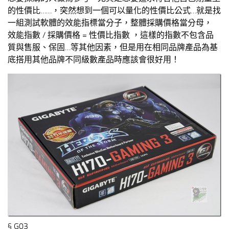
的性價比……，突然想到一個可以量化的性價比公式…就是找
一組測試軟體的效能指標當分子，整體採購價格當分母，
效能指數 / 採購價格 = 性價比指數 ，這樣的指數不包含品
質與售服、保固…等其他因素，但是用在相同品牌產品為基
底搭用其他品牌不同級數產品時應該會很好用！
§ G03