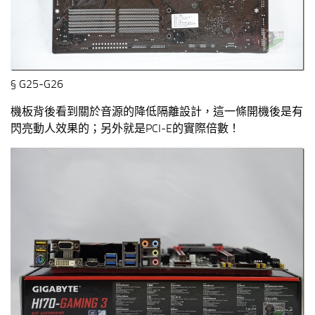
§ G25-G26
機板背後看到關於音源的降低隔離設計，這一條開機後是有
閃亮動人效果的；另外就是PCI-E的實際倍數！