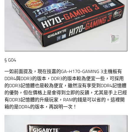
§ G04
一如前面提及，現在技嘉的GA-H170-GAMING 3主機板有
DDR4與DDR3的版本，DDR3的版本較為便宜一些，可採用
的DDR3記憶體也是較為便宜，雖然沒有享受到DDR4記憶體
的優勢，但在價格上是會得到立即的反饋，尤其是手上已經
有DDR3記憶體的升級玩家，RAM的錢是可以省的。這裡開
箱的是DDR4的版本，再說明一次！