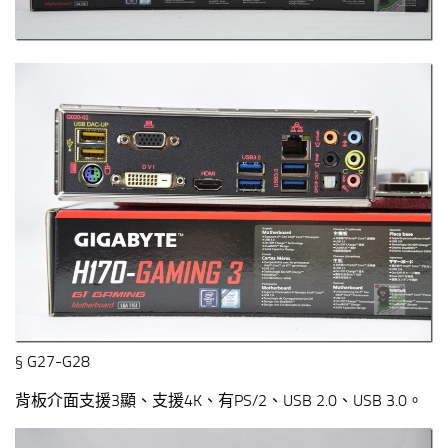
§ G27-G28
背板介面支援3顯、支援4K、有PS/2、USB 2.0、USB 3.0。