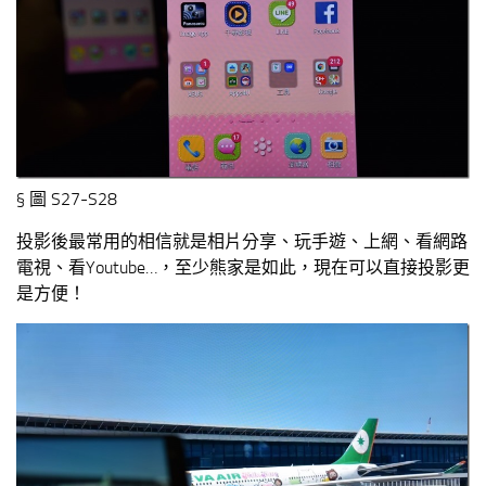
§ 圖 S27-S28
投影後最常用的相信就是相片分享、玩手遊、上網、看網路
電視、看Youtube…，至少熊家是如此，現在可以直接投影更
是方便！