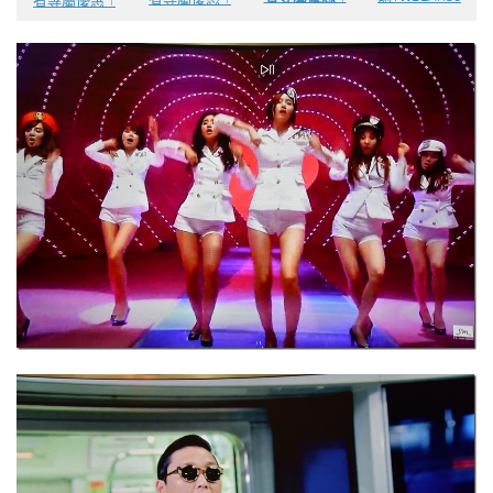
者專屬優惠 ↑