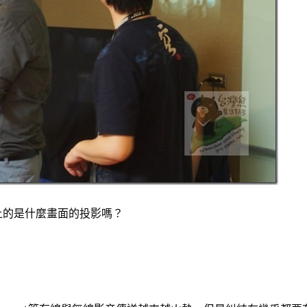
上的是什麼畫面的投影嗎？