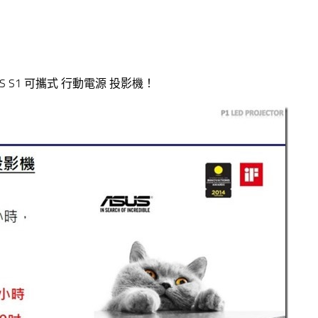
S1 可攜式 行動電源 投影機！