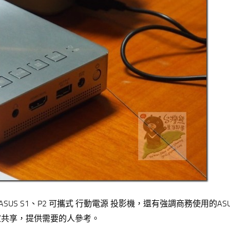
S S1、P2 可攜式 行動電源 投影機，還有強調商務使用的ASU
家共享，提供需要的人參考。