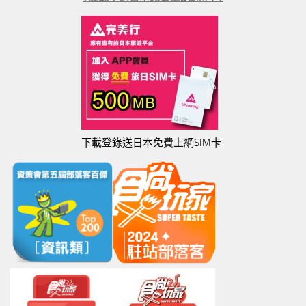
下載登錄送日本免費上網SIM卡