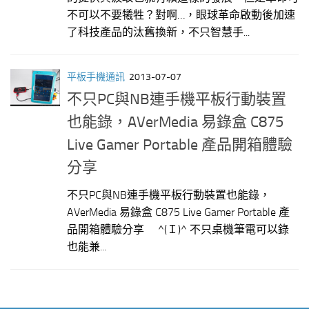
不可以不要犧牲？對啊…，眼球革命啟動後加速
了科技產品的汰舊換新，不只智慧手...
平板手機通訊
2013-07-07
不只PC與NB連手機平板行動裝置
也能錄，AVerMedia 易錄盒 C875
Live Gamer Portable 產品開箱體驗
分享
不只PC與NB連手機平板行動裝置也能錄，
AVerMedia 易錄盒 C875 Live Gamer Portable 產
品開箱體驗分享 ^(Ｉ)^ 不只桌機筆電可以錄
也能兼...