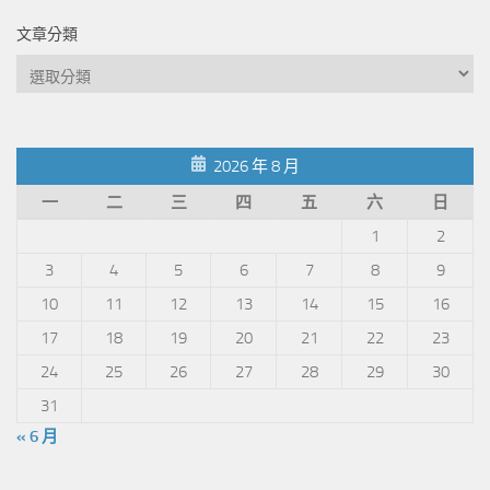
文章分類
文
章
分
類
2026 年 8 月
一
二
三
四
五
六
日
1
2
3
4
5
6
7
8
9
10
11
12
13
14
15
16
17
18
19
20
21
22
23
24
25
26
27
28
29
30
31
« 6 月