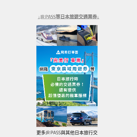
↓JR PASS等日本旅遊交通票券↓
更多JR PASS與其他日本旅行交