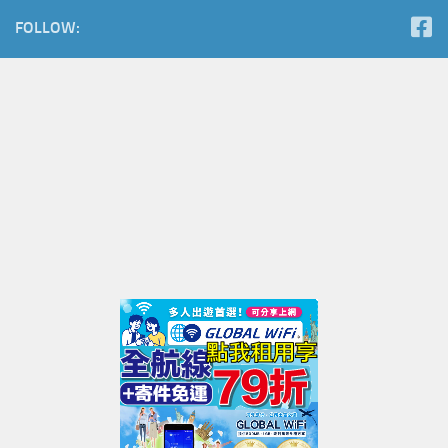
FOLLOW: