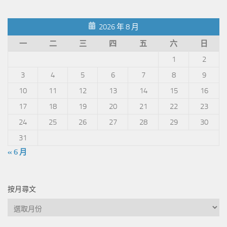
分
類
2026 年 8 月
一
二
三
四
五
六
日
1
2
3
4
5
6
7
8
9
10
11
12
13
14
15
16
17
18
19
20
21
22
23
24
25
26
27
28
29
30
31
« 6 月
按月尋文
按
月