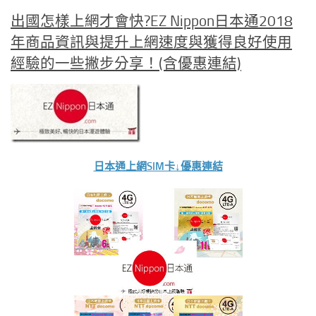
出國怎樣上網才會快?EZ Nippon日本通2018
年商品資訊與提升上網速度與獲得良好使用
經驗的一些撇步分享！(含優惠連結)
日本通上網SIM卡↓優惠連結