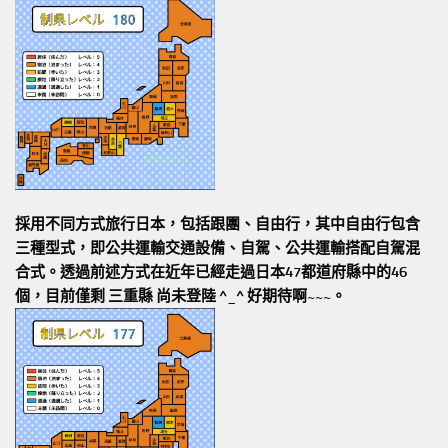
採用不同方式旅行日本，包括跟團、自由行，其中自由行包含
三種型式，即公共運輸交通設備、自駕、公共運輸搭配自駕混
合式。透過前述方式在近年已經走過日本47都道府縣中的46
個，目前僅剩 三重縣 尚未登陸 ^_^ 好期待啊~~~。