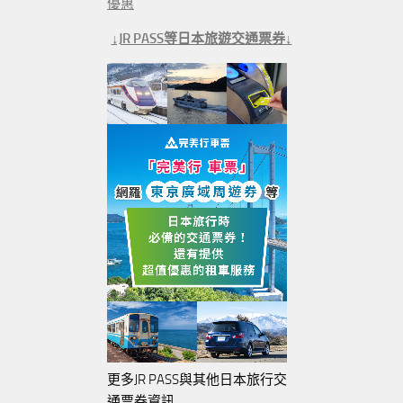
優惠
↓JR PASS等日本旅遊交通票券↓
更多JR PASS與其他日本旅行交
通票券資訊