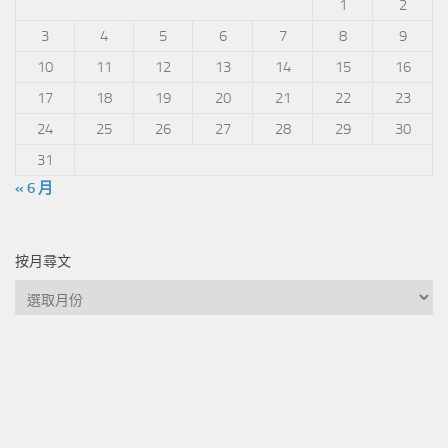
1
2
3
4
5
6
7
8
9
10
11
12
13
14
15
16
17
18
19
20
21
22
23
24
25
26
27
28
29
30
31
« 6 月
按月尋文
按
月
尋
文