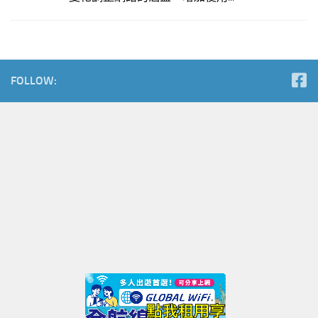
FOLLOW: