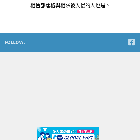
相信部落格與相簿被入侵的人也是。...
FOLLOW: