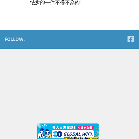
怯步的一件不得不為的”...
FOLLOW: