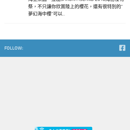
祭，不只讓你欣賞陸上的櫻花，還有很特別的”
夢幻海中櫻”可以...
FOLLOW: