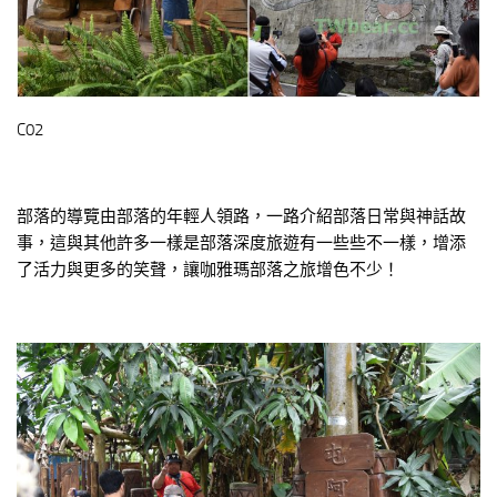
C02
部落的導覽由部落的年輕人領路，一路介紹部落日常與神話故
事，這與其他許多一樣是部落深度旅遊有一些些不一樣，增添
了活力與更多的笑聲，讓咖雅瑪部落之旅增色不少！