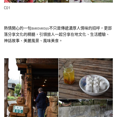
C01
熱情開心的一句aveoveoyu不只是傳遞濃厚人情味的招呼，更部
落分享文化的精髓，引領旅人一起分享在地文化、生活體驗、
神話故事、美麗風景、風味美食。