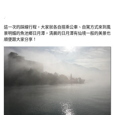
.
這一次的踩線行程，大家就各自搭乘公車、自駕方式來到風
景明媚的魚池鄉日月潭，清晨的日月潭有仙境一般的美景也
順便跟大家分享！