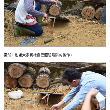
當然，也讓大家實地自己體驗陷阱的製作，