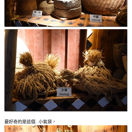
最好奇的是這個…小氣袋，