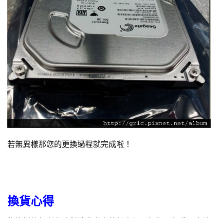
若無異樣那您的更換過程就完成啦！
換貨心得