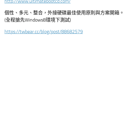
http://www.ultimatebootcd.com/
個性、多元、整合，外接硬碟最佳使用原則與方案開箱。
(全程搶先Windows8環境下測試)
https://twbear.cc/blog/post/88682579