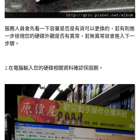
服務人員會先看一下容量是否是有貨可以更換的，若有則進
一步檢視您的硬碟外觀是否有異常，若無異常就會進入下一
步驟。
2.在電腦輸入您的硬碟相關資料確認保固期。
.