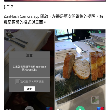
§ F17
ZenFlash Camera app 開啟，左邊是第次開啟後的提醒，右
邊是預設的模式與畫面。