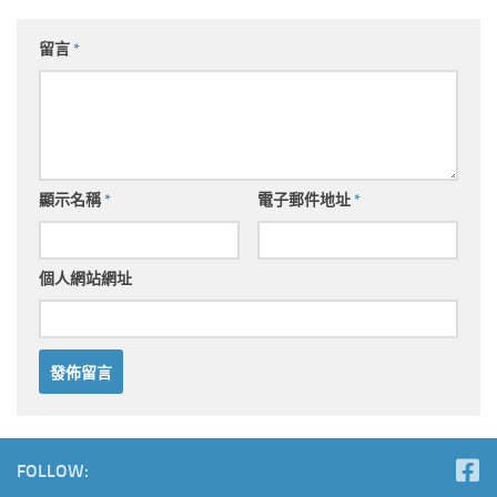
留言
*
顯示名稱
*
電子郵件地址
*
個人網站網址
FOLLOW: