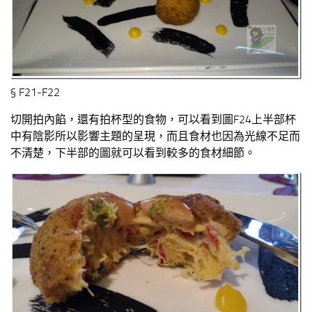
§ F21-F22
切開拍內餡，還有拍杯型的食物，可以看到圖F24上半部杯
中有陰影所以影響主題的呈現，而且食材也因為光線不足而
不清楚，下半部的圖就可以看到較多的食材細節。