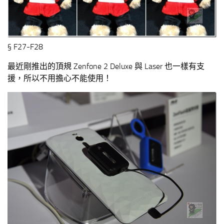
§ F27-F28
最近剛推出的頂規 Zenfone 2 Deluxe 與 Laser 也一樣有支
援，所以不用擔心不能使用！