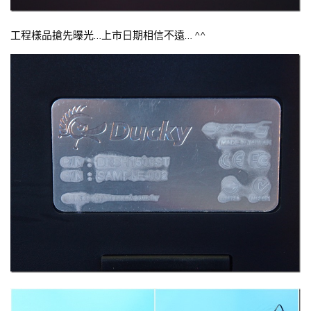
工程樣品搶先曝光…上市日期相信不遠… ^^