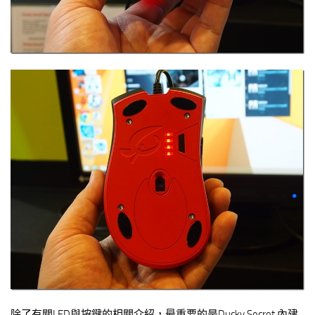
除了有關LED與按鍵的相關介紹，最重要的是Ducky Secret 內建