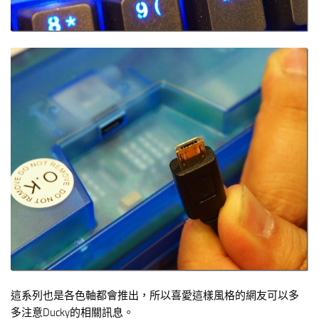
這系列也是各色軸都會推出，所以喜愛這樣風格的網友可以多
多注意Ducky的相關訊息。