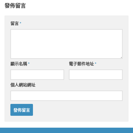
發佈留言
留言
*
顯示名稱
*
電子郵件地址
*
個人網站網址