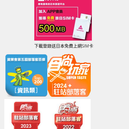
下載登錄送日本免費上網SIM卡