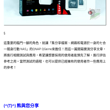
§
這重要的臨門一腳的角色，就讓「集分享檔案、網路和電源於一身的七合
一隨身行動 NAS」的QNAP QGeine來擔任！而這一篇開箱實測分享文章，
將進行相關測試與應用，希望讓想要採用的使用者能預先了解，進行評估
參考之用。當然測試的過程，也可以提供已經擁有的使用者作一些應用上
的參考！
(^(T)^)
熊與您分享