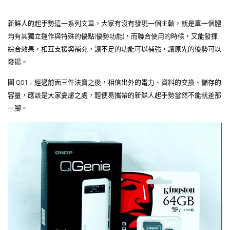
新鮮人的起手勢這一系列文章，大家有沒有發現一個主軸，就是單一個體
均有其獨立運作與特殊的優點(優勢功能)，而聯合使用的時候，又能發揮
綜合效果，相互支援與補充，讓不足的功能可以補強，讓原先的優勢可以
發揚。
圖 Q01 ↓ 經過前面三件法寶之後，相信出外的電力、資料的交換、儲存的
容量，應該是大家憂慮之處，輕便易攜帶的新鮮人起手勢當然不能就差那
一腳。