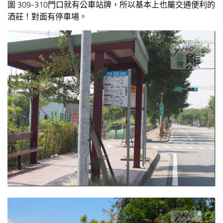
圖 309-310門口就有公車站牌，所以基本上也屬交通便利的
酒莊！對面有停車場。