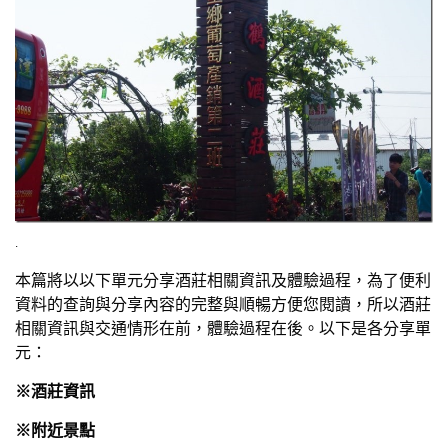
.
本篇將以以下單元分享酒莊相關資訊及體驗過程，為了便利
資料的查詢與分享內容的完整與順暢方便您閱讀，所以酒莊
相關資訊與交通情形在前，體驗過程在後。以下是各分享單
元：
※酒莊資訊
※附近景點