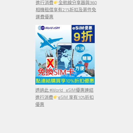
進行消費
全航線分享器與360
相機租借享有21%折扣及寄件免
運費優惠
透過此 #World_eSIM優惠連結
進行消費
eSIM 享有10%折扣
優惠