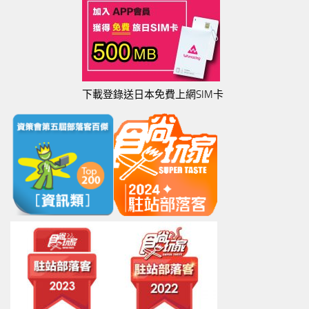
下載登錄送日本免費上網SIM卡