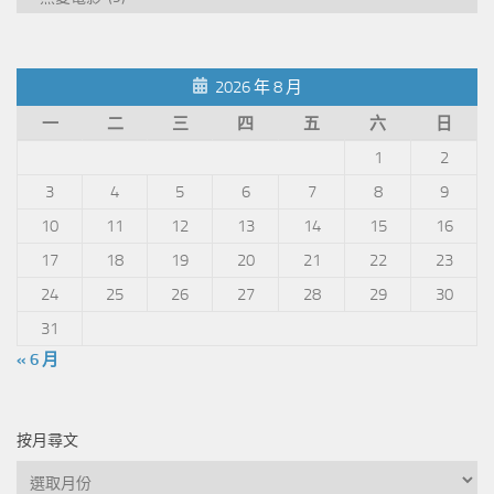
章
分
類
2026 年 8 月
一
二
三
四
五
六
日
1
2
3
4
5
6
7
8
9
10
11
12
13
14
15
16
17
18
19
20
21
22
23
24
25
26
27
28
29
30
31
« 6 月
按月尋文
按