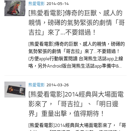
熊愛電影
2014-05-14
[熊愛看電影]傳奇的巨獸、感人的
親情，磅礡的氣勢緊張的劇情「哥
吉拉」來了…不要錯過！
[熊愛看電影]傳奇的巨獸、感人的親情，磅礡的
氣勢緊張的劇情「哥吉拉」來了…不要錯過！
(方便apple行動裝置閱讀 台灣熊生活誌app上線
咯，另外Android版台灣熊生活誌app準備中&...
熊愛電影
2014-03-26
[熊愛看電影]2014經典與大場面電
影來了，「哥吉拉」、「明日邊
界」重量出擊，值得期待！
[熊愛看電影]2014經典與大場面電影來了，「哥