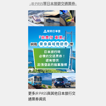
↓JR PASS等日本旅遊交通票券↓
更多JR PASS與其他日本旅行交
通票券資訊