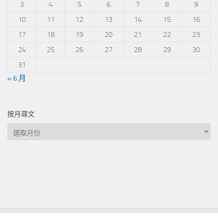
3
4
5
6
7
8
9
10
11
12
13
14
15
16
17
18
19
20
21
22
23
24
25
26
27
28
29
30
31
« 6 月
按月尋文
按
月
尋
文