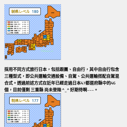
採用不同方式旅行日本，包括跟團、自由行，其中自由行包含
三種型式，即公共運輸交通設備、自駕、公共運輸搭配自駕混
合式。透過前述方式在近年已經走過日本47都道府縣中的46
個，目前僅剩 三重縣 尚未登陸 ^_^ 好期待啊~~~。