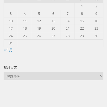
1
2
3
4
5
6
7
8
9
10
11
12
13
14
15
16
17
18
19
20
21
22
23
24
25
26
27
28
29
30
31
« 6 月
按月尋文
按
月
尋
文