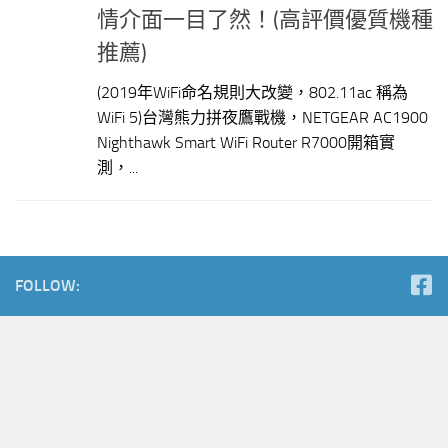
情介面一目了然！(高評價優質機種
推薦)
(2019年WiFi命名規則大改變，802.11ac 稱為
WiFi 5)台灣熊力拼夜鷹戰機，NETGEAR AC1900
Nighthawk Smart WiFi Router R7000開箱實
測，...
FOLLOW: