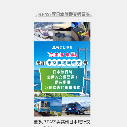
↓JR PASS等日本旅遊交通票券↓
更多JR PASS與其他日本旅行交