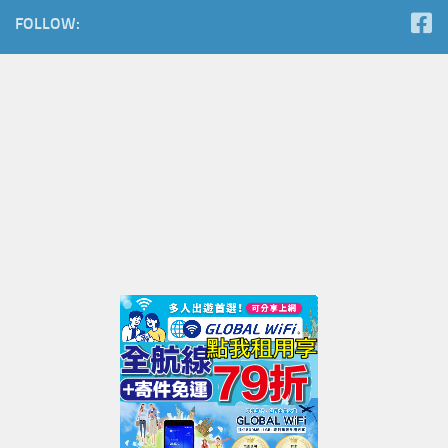
FOLLOW: