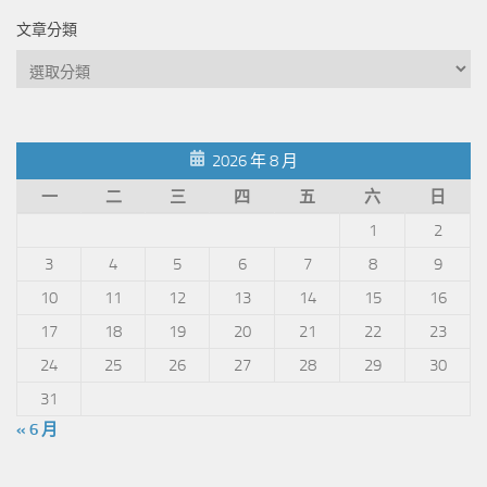
文章分類
文
章
分
類
2026 年 8 月
一
二
三
四
五
六
日
1
2
3
4
5
6
7
8
9
10
11
12
13
14
15
16
17
18
19
20
21
22
23
24
25
26
27
28
29
30
31
« 6 月