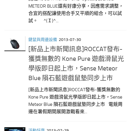
METEOR BLUE還有好康分享，因應需求調整，
合宜的搭配讓使用合手又平順的組合，可以試
試。 ^(Ｉ)^...
鍵鼠與周邊設備
2013-07-30
[新品上市新聞訊息]ROCCAT發布-
獲獎無數的 Kone Pure 遊戲滑鼠光
學版即日起上市，Sense Meteor
Blue 隕石藍遊戲鼠墊同步上市
[新品上市新聞訊息]ROCCAT發布-獲獎無數的
Kone Pure 遊戲滑鼠光學版即日起上市，Sense
Meteor Blue 隕石藍遊戲鼠墊同步上市 電競周
邊在暑假期間展開激戰看來...
活動好康
2013-07-29