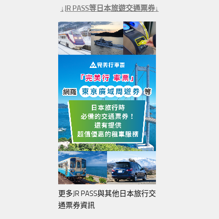
↓JR PASS等日本旅遊交通票券↓
更多JR PASS與其他日本旅行交
通票券資訊