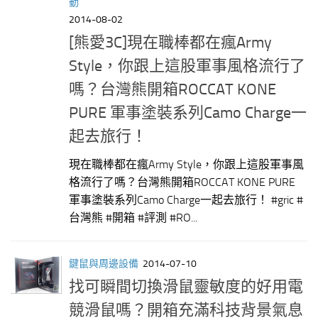
動
2014-08-02
[熊愛3C]現在職棒都在瘋Army
Style，你跟上這股軍事風格流行了
嗎？台灣熊開箱ROCCAT KONE
PURE 軍事塗裝系列Camo Charge一
起去旅行！
現在職棒都在瘋Army Style，你跟上這股軍事風
格流行了嗎？台灣熊開箱ROCCAT KONE PURE
軍事塗裝系列Camo Charge一起去旅行！ #gric #
台灣熊 #開箱 #評測 #RO...
鍵鼠與周邊設備
2014-07-10
找可瞬間切換滑鼠靈敏度的好用電
競滑鼠嗎？開箱充滿科技背景氣息