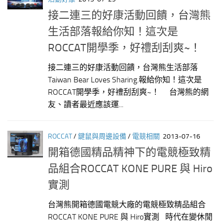
接二連三的好康活動回饋，台灣熊
生活部落報給你知！這次是
ROCCAT開學季，好禮刮刮爽~！
接二連三的好康活動回饋，台灣熊生活部落
Taiwan Bear Loves Sharing.報給你知！這次是
ROCCAT開學季，好禮刮刮爽~！ 台灣熊的網
友、讀者最近應該運...
ROCCAT
/
鍵鼠與周邊設備
/
電競相關
2013-07-16
開箱德國精品精神下的電競極致精
品組合ROCCAT KONE PURE 與 Hiro
實測
台灣熊開箱德國電競大廠的電競極致精品組合
ROCCAT KONE PURE 與 Hiro實測 時代在變休閒