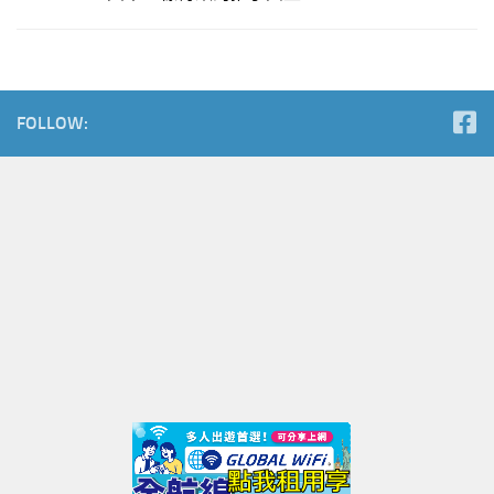
FOLLOW: