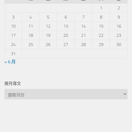
1
2
3
4
5
6
7
8
9
10
11
12
13
14
15
16
17
18
19
20
21
22
23
24
25
26
27
28
29
30
31
« 6 月
按月尋文
按
月
尋
文