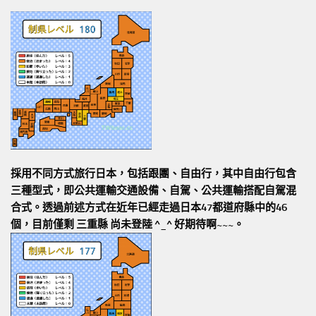
採用不同方式旅行日本，包括跟團、自由行，其中自由行包含
三種型式，即公共運輸交通設備、自駕、公共運輸搭配自駕混
合式。透過前述方式在近年已經走過日本47都道府縣中的46
個，目前僅剩 三重縣 尚未登陸 ^_^ 好期待啊~~~。