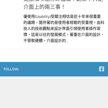
介面上的兩三事！
優使用(Usability)受關注相信是近十年來很重要
的議題，隨伴著的是使用者經驗的受重視。由科
技人的技術觀點來設計界面引領使用者操作習
慣，這是以往的發展模式，著重在介面的設計，
不管軟硬體。介面設計的...
FOLLOW: